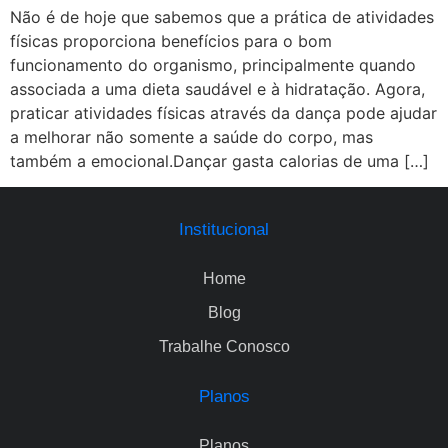
Não é de hoje que sabemos que a prática de atividades
físicas proporciona benefícios para o bom
funcionamento do organismo, principalmente quando
associada a uma dieta saudável e à hidratação. Agora,
praticar atividades físicas através da dança pode ajudar
a melhorar não somente a saúde do corpo, mas
também a emocional.Dançar gasta calorias de uma […]
Institucional
Home
Blog
Trabalhe Conosco
Planos
Planos