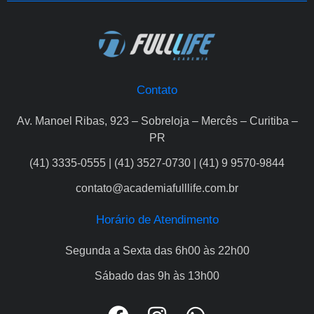
Contato
Av. Manoel Ribas, 923 – Sobreloja – Mercês – Curitiba –
PR
(41) 3335-0555 | (41) 3527-0730 | (41) 9 9570-9844
contato@academiafulllife.com.br
Horário de Atendimento
Segunda a Sexta das 6h00 às 22h00
Sábado das 9h às 13h00