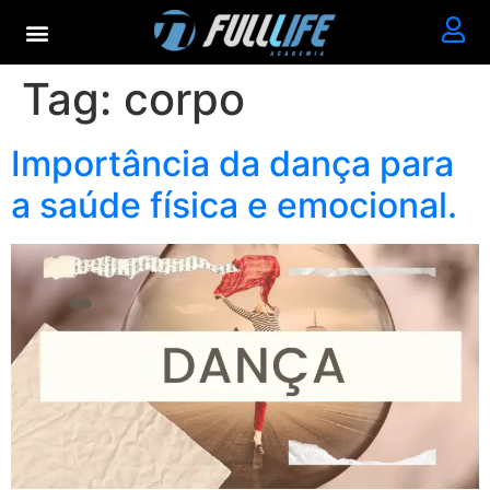
Tag:
corpo
Importância da dança para
a saúde física e emocional.