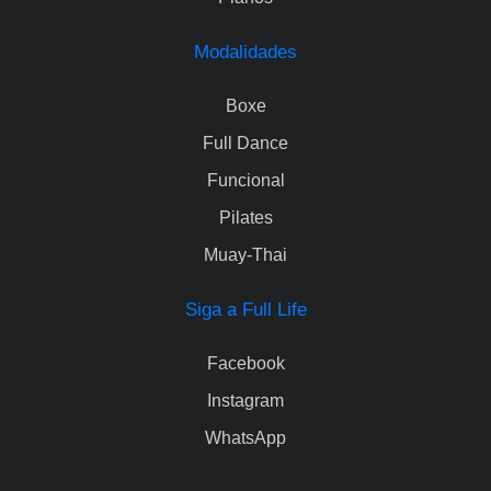
Modalidades
Boxe
Full Dance
Funcional
Pilates
Muay-Thai
Siga a Full Life
Facebook
Instagram
WhatsApp