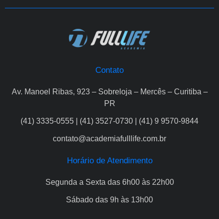
Contato
Av. Manoel Ribas, 923 – Sobreloja – Mercês – Curitiba –
PR
(41) 3335-0555 | (41) 3527-0730 | (41) 9 9570-9844
contato@academiafulllife.com.br
Horário de Atendimento
Segunda a Sexta das 6h00 às 22h00
Sábado das 9h às 13h00