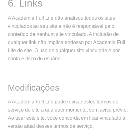
6. Links
A Academia Full Life não analisou todos os sites
vinculados ao seu site e não é responsável pelo
conteúdo de nenhum site vinculado. A inclusão de
qualquer link não implica endosso por Academia Full
Life do site. O uso de qualquer site vinculado é por
conta e risco do usuário.
Modificações
A Academia Full Life pode revisar estes termos de
serviço do site a qualquer momento, sem aviso prévio.
Ao usar este site, você concorda em ficar vinculado à
versão atual desses termos de serviço.