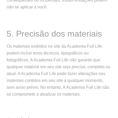
conseqüentes ou incidentais, essas limitações podem
não se aplicar a você.
5. Precisão dos materiais
Os materiais exibidos no site da Academia Full Life
podem incluir erros técnicos, tipográficos ou
fotográficos. A Academia Full Life não garante que
qualquer material em seu site seja preciso, completo ou
atual. A Academia Full Life pode fazer alterações nos
materiais contidos em seu site a qualquer momento,
sem aviso prévio. No entanto, A Academia Full Life não
se compromete a atualizar os materiais.