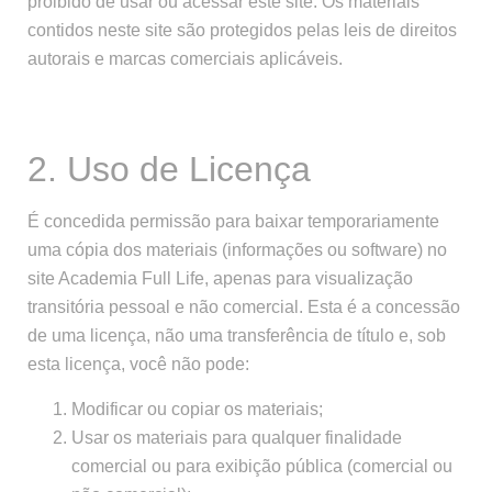
proibido de usar ou acessar este site. Os materiais
contidos neste site são protegidos pelas leis de direitos
autorais e marcas comerciais aplicáveis.
2. Uso de Licença
É concedida permissão para baixar temporariamente
uma cópia dos materiais (informações ou software) no
site Academia Full Life, apenas para visualização
transitória pessoal e não comercial. Esta é a concessão
de uma licença, não uma transferência de título e, sob
esta licença, você não pode:
Modificar ou copiar os materiais;
Usar os materiais para qualquer finalidade
comercial ou para exibição pública (comercial ou