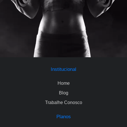
Institucional
Home
Blog
Trabalhe Conosco
Planos