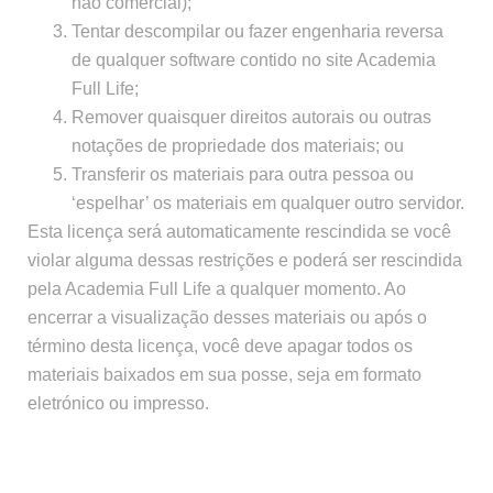
não comercial);
Tentar descompilar ou fazer engenharia reversa
de qualquer software contido no site Academia
Full Life;
Remover quaisquer direitos autorais ou outras
notações de propriedade dos materiais; ou
Transferir os materiais para outra pessoa ou
‘espelhar’ os materiais em qualquer outro servidor.
Esta licença será automaticamente rescindida se você
violar alguma dessas restrições e poderá ser rescindida
pela Academia Full Life a qualquer momento. Ao
encerrar a visualização desses materiais ou após o
término desta licença, você deve apagar todos os
materiais baixados em sua posse, seja em formato
eletrónico ou impresso.