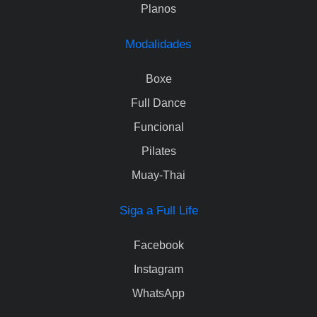
Planos
Modalidades
Boxe
Full Dance
Funcional
Pilates
Muay-Thai
Siga a Full Life
Facebook
Instagram
WhatsApp