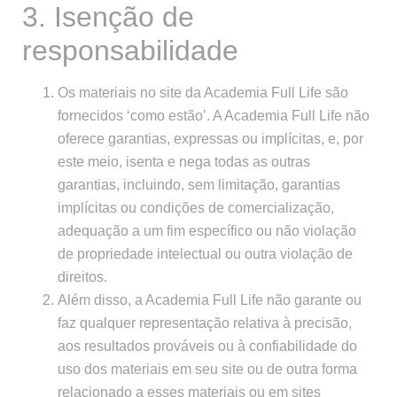
3. Isenção de
responsabilidade
Os materiais no site da Academia Full Life são
fornecidos ‘como estão’. A Academia Full Life não
oferece garantias, expressas ou implícitas, e, por
este meio, isenta e nega todas as outras
garantias, incluindo, sem limitação, garantias
implícitas ou condições de comercialização,
adequação a um fim específico ou não violação
de propriedade intelectual ou outra violação de
direitos.
Além disso, a Academia Full Life não garante ou
faz qualquer representação relativa à precisão,
aos resultados prováveis ou à confiabilidade do
uso dos materiais em seu site ou de outra forma
relacionado a esses materiais ou em sites