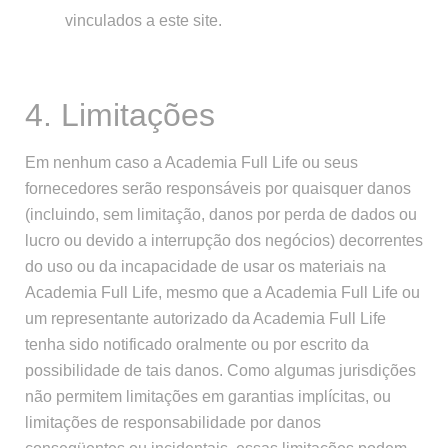
vinculados a este site.
4. Limitações
Em nenhum caso a Academia Full Life ou seus
fornecedores serão responsáveis por quaisquer danos
(incluindo, sem limitação, danos por perda de dados ou
lucro ou devido a interrupção dos negócios) decorrentes
do uso ou da incapacidade de usar os materiais na
Academia Full Life, mesmo que a Academia Full Life ou
um representante autorizado da Academia Full Life
tenha sido notificado oralmente ou por escrito da
possibilidade de tais danos. Como algumas jurisdições
não permitem limitações em garantias implícitas, ou
limitações de responsabilidade por danos