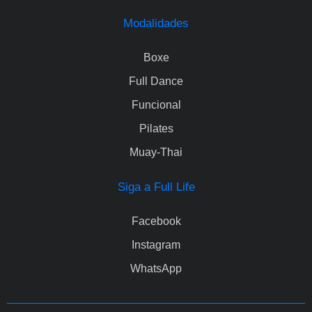
Modalidades
Boxe
Full Dance
Funcional
Pilates
Muay-Thai
Siga a Full Life
Facebook
Instagram
WhatsApp