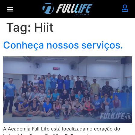
Tag:
Hiit
Conheça nossos serviços.
A Academia Full Life está localizada no coração do