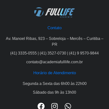
Contato
Av. Manoel Ribas, 923 – Sobreloja – Mercês – Curitiba –
PR
(41) 3335-0555 | (41) 3527-0730 | (41) 9 9570-9844
contato@academiafulllife.com.br
Horário de Atendimento
Segunda a Sexta das 6h00 às 22h00
Sábado das 9h às 13h00