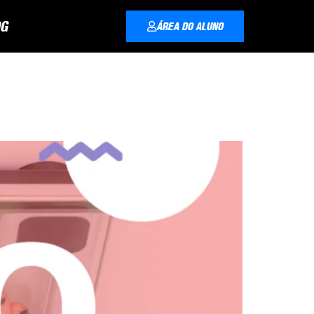
G
ÁREA DO ALUNO