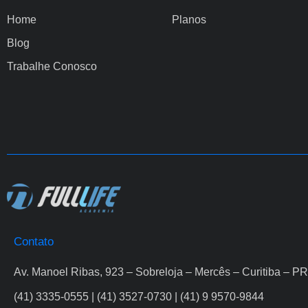
Home
Planos
Blog
Trabalhe Conosco
Contato
Av. Manoel Ribas, 923 – Sobreloja – Mercês – Curitiba – PR
(41) 3335-0555 | (41) 3527-0730 | (41) 9 9570-9844