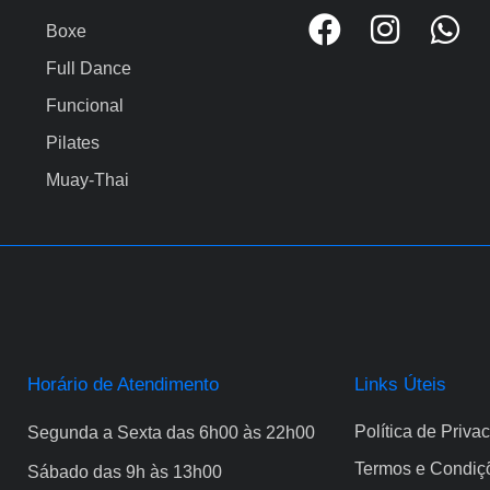
Boxe
Full Dance
Funcional
Pilates
Muay-Thai
Horário de Atendimento
Links Úteis
Política de Priva
Segunda a Sexta das 6h00 às 22h00
Termos e Condiç
Sábado das 9h às 13h00