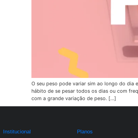
O seu peso pode variar sim ao longo do dia 
hábito de se pesar todos os dias ou com fre
com a grande variação de peso. […]
Institucional
Planos