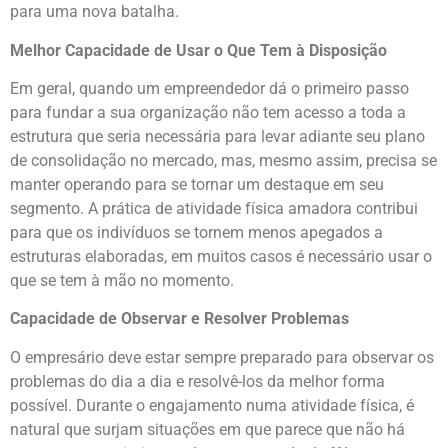
para uma nova batalha.
Melhor Capacidade de Usar o Que Tem à Disposição
Em geral, quando um empreendedor dá o primeiro passo
para fundar a sua organização não tem acesso a toda a
estrutura que seria necessária para levar adiante seu plano
de consolidação no mercado, mas, mesmo assim, precisa se
manter operando para se tornar um destaque em seu
segmento. A prática de atividade física amadora contribui
para que os indivíduos se tornem menos apegados a
estruturas elaboradas, em muitos casos é necessário usar o
que se tem à mão no momento.
Capacidade de Observar e Resolver Problemas
O empresário deve estar sempre preparado para observar os
problemas do dia a dia e resolvê-los da melhor forma
possível. Durante o engajamento numa atividade física, é
natural que surjam situações em que parece que não há