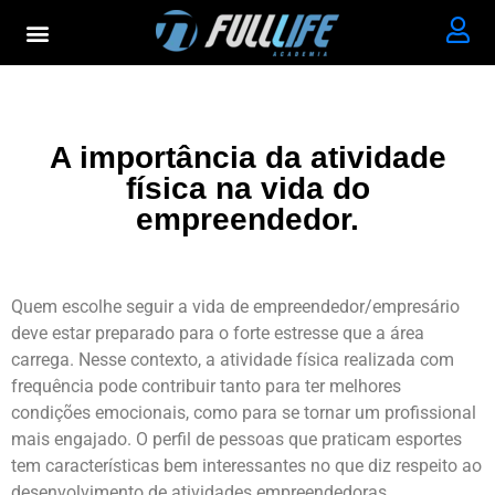
A importância da atividade
física na vida do
empreendedor.
Quem escolhe seguir a vida de empreendedor/empresário
deve estar preparado para o forte estresse que a área
carrega. Nesse contexto, a atividade física realizada com
frequência pode contribuir tanto para ter melhores
condições emocionais, como para se tornar um profissional
mais engajado. O perfil de pessoas que praticam esportes
tem características bem interessantes no que diz respeito ao
desenvolvimento de atividades empreendedoras.