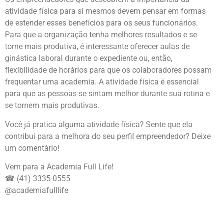
atividade física para si mesmos devem pensar em formas
de estender esses benefícios para os seus funcionários.
Para que a organização tenha melhores resultados e se
torne mais produtiva, é interessante oferecer aulas de
ginástica laboral durante o expediente ou, então,
flexibilidade de horários para que os colaboradores possam
frequentar uma academia. A atividade física é essencial
para que as pessoas se sintam melhor durante sua rotina e
se tornem mais produtivas.
Você já pratica alguma atividade física? Sente que ela
contribui para a melhora do seu perfil empreendedor? Deixe
um comentário!
Vem para a Academia Full Life!
☎ (41) 3335-0555
@academiafulllife