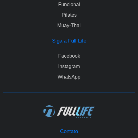
Funcional
Pilates
Muay-Thai
Siga a Full Life
Facebook
Instagram
WhatsApp
Contato