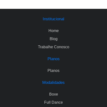
Institucional
Home
Blog
Trabalhe Conosco
Planos
Planos
Modalidades
Boxe
Full Dance