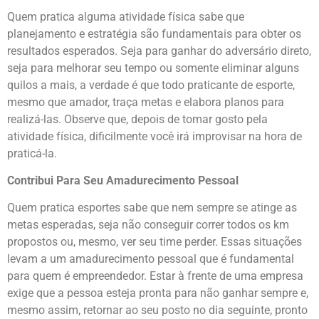
Quem pratica alguma atividade física sabe que
planejamento e estratégia são fundamentais para obter os
resultados esperados. Seja para ganhar do adversário direto,
seja para melhorar seu tempo ou somente eliminar alguns
quilos a mais, a verdade é que todo praticante de esporte,
mesmo que amador, traça metas e elabora planos para
realizá-las. Observe que, depois de tomar gosto pela
atividade física, dificilmente você irá improvisar na hora de
praticá-la.
Contribui Para Seu Amadurecimento Pessoal
Quem pratica esportes sabe que nem sempre se atinge as
metas esperadas, seja não conseguir correr todos os km
propostos ou, mesmo, ver seu time perder. Essas situações
levam a um amadurecimento pessoal que é fundamental
para quem é empreendedor. Estar à frente de uma empresa
exige que a pessoa esteja pronta para não ganhar sempre e,
mesmo assim, retornar ao seu posto no dia seguinte, pronto