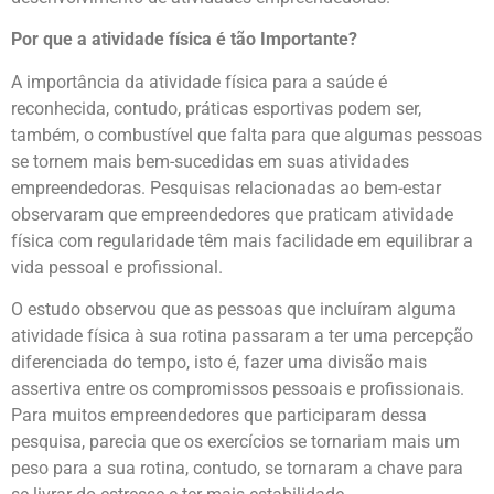
Por que a atividade física é tão Importante?
A importância da atividade física para a saúde é
reconhecida, contudo, práticas esportivas podem ser,
também, o combustível que falta para que algumas pessoas
se tornem mais bem-sucedidas em suas atividades
empreendedoras. Pesquisas relacionadas ao bem-estar
observaram que empreendedores que praticam atividade
física com regularidade têm mais facilidade em equilibrar a
vida pessoal e profissional.
O estudo observou que as pessoas que incluíram alguma
atividade física à sua rotina passaram a ter uma percepção
diferenciada do tempo, isto é, fazer uma divisão mais
assertiva entre os compromissos pessoais e profissionais.
Para muitos empreendedores que participaram dessa
pesquisa, parecia que os exercícios se tornariam mais um
peso para a sua rotina, contudo, se tornaram a chave para