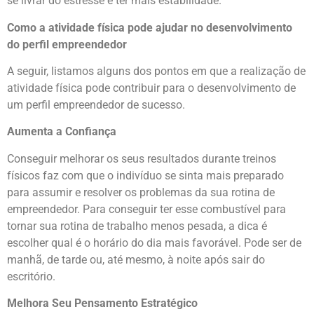
se livrar do estresse e ter mais estabilidade.
Como a atividade física pode ajudar no desenvolvimento
do perfil empreendedor
A seguir, listamos alguns dos pontos em que a realização de
atividade física pode contribuir para o desenvolvimento de
um perfil empreendedor de sucesso.
Aumenta a Confiança
Conseguir melhorar os seus resultados durante treinos
físicos faz com que o indivíduo se sinta mais preparado
para assumir e resolver os problemas da sua rotina de
empreendedor. Para conseguir ter esse combustível para
tornar sua rotina de trabalho menos pesada, a dica é
escolher qual é o horário do dia mais favorável. Pode ser de
manhã, de tarde ou, até mesmo, à noite após sair do
escritório.
Melhora Seu Pensamento Estratégico