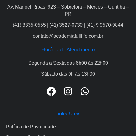
Av. Manoel Ribas, 923 – Sobreloja – Mercês – Curitiba –
PR
(41) 3335-0555 | (41) 3527-0730 | (41) 9 9570-9844
contato@academiafulllife.com.br
Horário de Atendimento
Segunda a Sexta das 6h00 às 22h00
Sábado das 9h às 13h00
Links Úteis
Política de Privacidade