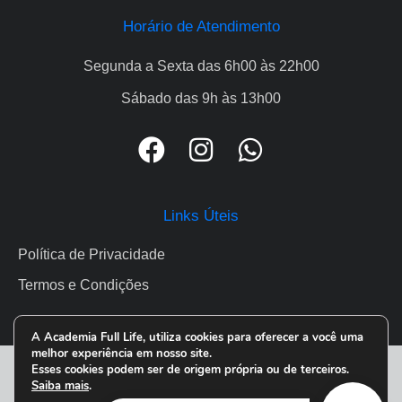
Horário de Atendimento
Segunda a Sexta das 6h00 às 22h00
Sábado das 9h às 13h00
Links Úteis
Política de Privacidade
Termos e Condições
A Academia Full Life, utiliza cookies para oferecer a você uma
melhor experiência em nosso site.
Esses cookies podem ser de origem própria ou de terceiros.
FULLLIFE ® 2026. Todos os direitos reservados.
Saiba mais
.