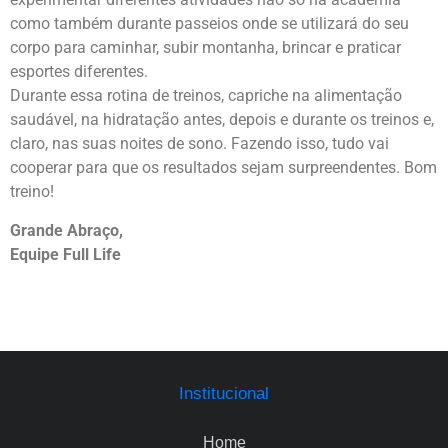
como também durante passeios onde se utilizará do seu
corpo para caminhar, subir montanha, brincar e praticar
esportes diferentes.
Durante essa rotina de treinos, capriche na alimentação
saudável, na hidratação antes, depois e durante os treinos e,
claro, nas suas noites de sono. Fazendo isso, tudo vai
cooperar para que os resultados sejam surpreendentes. Bom
treino!
Grande Abraço,
Equipe Full Life
Institucional
Home