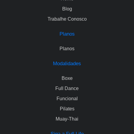
Blog
Trabalhe Conosco
Planos
Planos
Modalidades
Boxe
Full Dance
Funcional
Pilates
Muay-Thai
Siga a Full Life