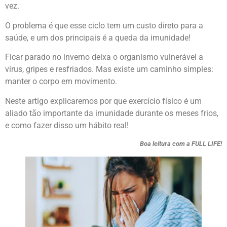
vez.
O problema é que esse ciclo tem um custo direto para a
saúde, e um dos principais é a queda da imunidade!
Ficar parado no inverno deixa o organismo vulnerável a
vírus, gripes e resfriados. Mas existe um caminho simples:
manter o corpo em movimento.
Neste artigo explicaremos por que exercício físico é um
aliado tão importante da imunidade durante os meses frios,
e como fazer disso um hábito real!
Boa leitura com a FULL LIFE!