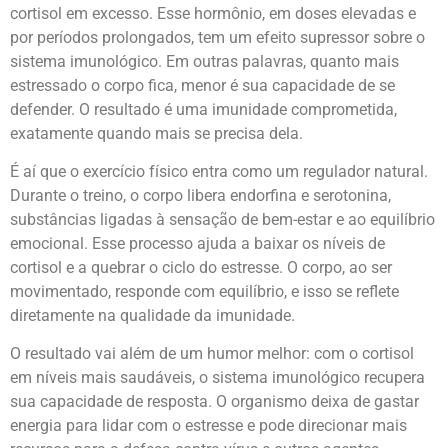
cortisol em excesso. Esse hormônio, em doses elevadas e
por períodos prolongados, tem um efeito supressor sobre o
sistema imunológico. Em outras palavras, quanto mais
estressado o corpo fica, menor é sua capacidade de se
defender. O resultado é uma imunidade comprometida,
exatamente quando mais se precisa dela.
É aí que o exercício físico entra como um regulador natural.
Durante o treino, o corpo libera endorfina e serotonina,
substâncias ligadas à sensação de bem-estar e ao equilíbrio
emocional. Esse processo ajuda a baixar os níveis de
cortisol e a quebrar o ciclo do estresse. O corpo, ao ser
movimentado, responde com equilíbrio, e isso se reflete
diretamente na qualidade da imunidade.
O resultado vai além de um humor melhor: com o cortisol
em níveis mais saudáveis, o sistema imunológico recupera
sua capacidade de resposta. O organismo deixa de gastar
energia para lidar com o estresse e pode direcionar mais