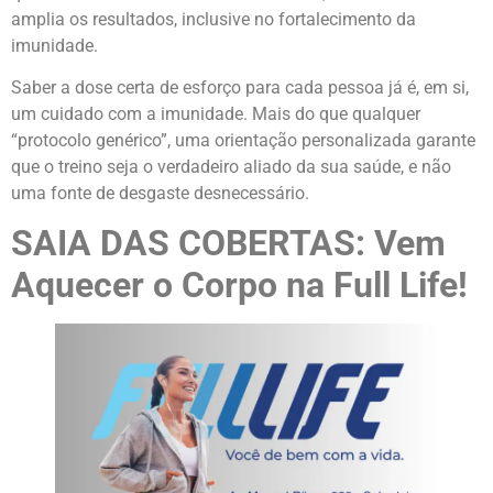
amplia os resultados, inclusive no fortalecimento da
imunidade.
Saber a dose certa de esforço para cada pessoa já é, em si,
um cuidado com a imunidade. Mais do que qualquer
“protocolo genérico”, uma orientação personalizada garante
que o treino seja o verdadeiro aliado da sua saúde, e não
uma fonte de desgaste desnecessário.
SAIA DAS COBERTAS: Vem
Aquecer o Corpo na Full Life!