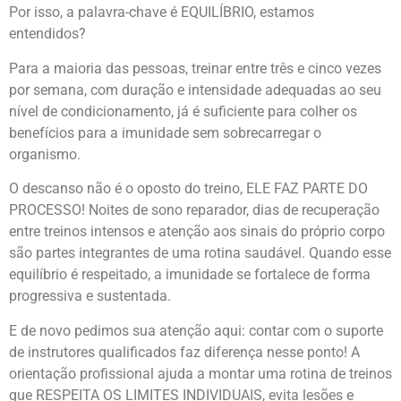
Por isso, a palavra-chave é EQUILÍBRIO, estamos
entendidos?
Para a maioria das pessoas, treinar entre três e cinco vezes
por semana, com duração e intensidade adequadas ao seu
nível de condicionamento, já é suficiente para colher os
benefícios para a imunidade sem sobrecarregar o
organismo.
O descanso não é o oposto do treino, ELE FAZ PARTE DO
PROCESSO! Noites de sono reparador, dias de recuperação
entre treinos intensos e atenção aos sinais do próprio corpo
são partes integrantes de uma rotina saudável. Quando esse
equilíbrio é respeitado, a imunidade se fortalece de forma
progressiva e sustentada.
E de novo pedimos sua atenção aqui: contar com o suporte
de instrutores qualificados faz diferença nesse ponto! A
orientação profissional ajuda a montar uma rotina de treinos
que RESPEITA OS LIMITES INDIVIDUAIS, evita lesões e