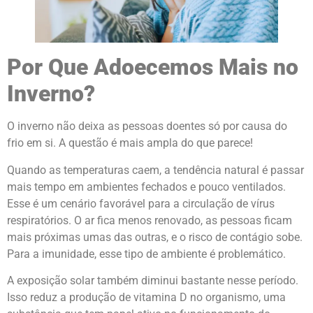
Por Que Adoecemos Mais no
Inverno?
O inverno não deixa as pessoas doentes só por causa do
frio em si. A questão é mais ampla do que parece!
Quando as temperaturas caem, a tendência natural é passar
mais tempo em ambientes fechados e pouco ventilados.
Esse é um cenário favorável para a circulação de vírus
respiratórios. O ar fica menos renovado, as pessoas ficam
mais próximas umas das outras, e o risco de contágio sobe.
Para a imunidade, esse tipo de ambiente é problemático.
A exposição solar também diminui bastante nesse período.
Isso reduz a produção de vitamina D no organismo, uma