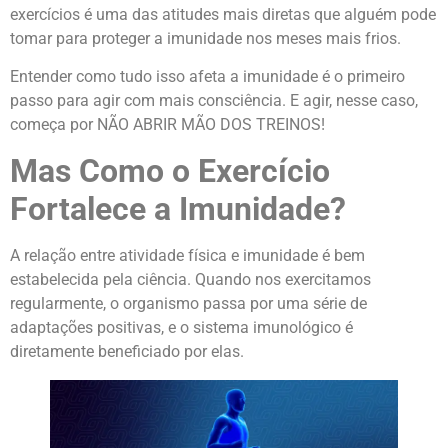
exercícios é uma das atitudes mais diretas que alguém pode
tomar para proteger a imunidade nos meses mais frios.
Entender como tudo isso afeta a imunidade é o primeiro
passo para agir com mais consciência. E agir, nesse caso,
começa por NÃO ABRIR MÃO DOS TREINOS!
Mas Como o Exercício
Fortalece a Imunidade?
A relação entre atividade física e imunidade é bem
estabelecida pela ciência. Quando nos exercitamos
regularmente, o organismo passa por uma série de
adaptações positivas, e o sistema imunológico é
diretamente beneficiado por elas.