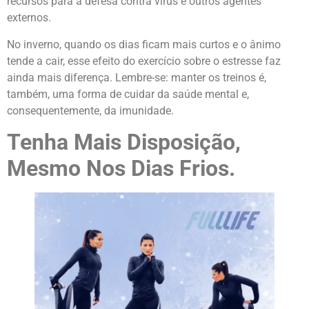
recursos para a defesa contra vírus e outros agentes
externos.
No inverno, quando os dias ficam mais curtos e o ânimo
tende a cair, esse efeito do exercício sobre o estresse faz
ainda mais diferença. Lembre-se: manter os treinos é,
também, uma forma de cuidar da saúde mental e,
consequentemente, da imunidade.
Tenha Mais Disposição,
Mesmo Nos Dias Frios.