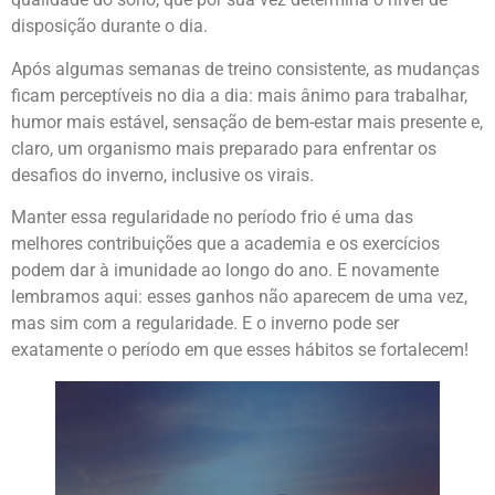
disposição durante o dia.
Após algumas semanas de treino consistente, as mudanças
ficam perceptíveis no dia a dia: mais ânimo para trabalhar,
humor mais estável, sensação de bem-estar mais presente e,
claro, um organismo mais preparado para enfrentar os
desafios do inverno, inclusive os virais.
Manter essa regularidade no período frio é uma das
melhores contribuições que a academia e os exercícios
podem dar à imunidade ao longo do ano. E novamente
lembramos aqui: esses ganhos não aparecem de uma vez,
mas sim com a regularidade. E o inverno pode ser
exatamente o período em que esses hábitos se fortalecem!