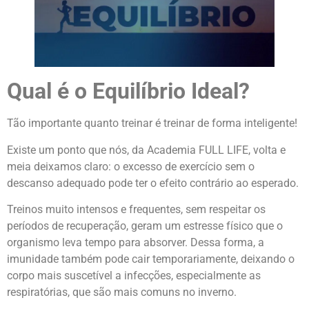
Qual é o Equilíbrio Ideal?
Tão importante quanto treinar é treinar de forma inteligente!
Existe um ponto que nós, da Academia FULL LIFE, volta e
meia deixamos claro: o excesso de exercício sem o
descanso adequado pode ter o efeito contrário ao esperado.
Treinos muito intensos e frequentes, sem respeitar os
períodos de recuperação, geram um estresse físico que o
organismo leva tempo para absorver. Dessa forma, a
imunidade também pode cair temporariamente, deixando o
corpo mais suscetível a infecções, especialmente as
respiratórias, que são mais comuns no inverno.