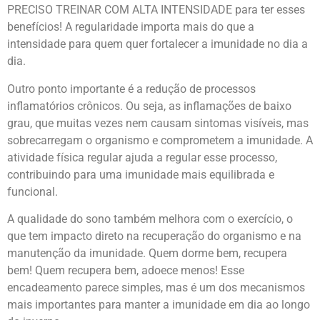
PRECISO TREINAR COM ALTA INTENSIDADE para ter esses
benefícios! A regularidade importa mais do que a
intensidade para quem quer fortalecer a imunidade no dia a
dia.
Outro ponto importante é a redução de processos
inflamatórios crônicos. Ou seja, as inflamações de baixo
grau, que muitas vezes nem causam sintomas visíveis, mas
sobrecarregam o organismo e comprometem a imunidade. A
atividade física regular ajuda a regular esse processo,
contribuindo para uma imunidade mais equilibrada e
funcional.
A qualidade do sono também melhora com o exercício, o
que tem impacto direto na recuperação do organismo e na
manutenção da imunidade. Quem dorme bem, recupera
bem! Quem recupera bem, adoece menos! Esse
encadeamento parece simples, mas é um dos mecanismos
mais importantes para manter a imunidade em dia ao longo