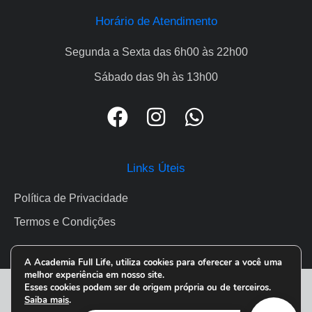
Horário de Atendimento
Segunda a Sexta das 6h00 às 22h00
Sábado das 9h às 13h00
Links Úteis
Política de Privacidade
Termos e Condições
A Academia Full Life, utiliza cookies para oferecer a você uma
melhor experiência em nosso site.
FULLLIFE ® 2026. Todos os direitos reservados.
Esses cookies podem ser de origem própria ou de terceiros.
Saiba mais
.