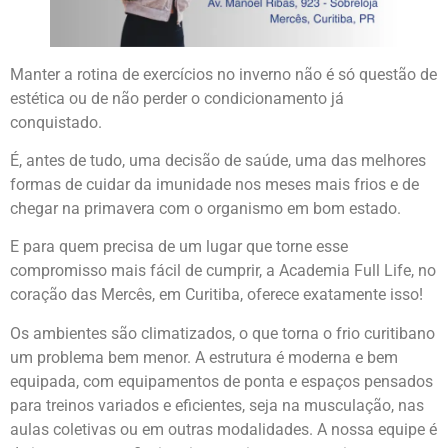
Manter a rotina de exercícios no inverno não é só questão de
estética ou de não perder o condicionamento já
conquistado.
É, antes de tudo, uma decisão de saúde, uma das melhores
formas de cuidar da imunidade nos meses mais frios e de
chegar na primavera com o organismo em bom estado.
E para quem precisa de um lugar que torne esse
compromisso mais fácil de cumprir, a Academia Full Life, no
coração das Mercês, em Curitiba, oferece exatamente isso!
Os ambientes são climatizados, o que torna o frio curitibano
um problema bem menor. A estrutura é moderna e bem
equipada, com equipamentos de ponta e espaços pensados
para treinos variados e eficientes, seja na musculação, nas
aulas coletivas ou em outras modalidades. A nossa equipe é