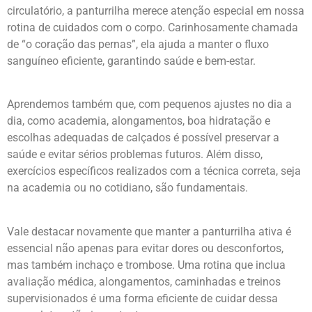
circulatório, a panturrilha merece atenção especial em nossa
rotina de cuidados com o corpo. Carinhosamente chamada
de “o coração das pernas”, ela ajuda a manter o fluxo
sanguíneo eficiente, garantindo saúde e bem-estar.
Aprendemos também que, com pequenos ajustes no dia a
dia, como academia, alongamentos, boa hidratação e
escolhas adequadas de calçados é possível preservar a
saúde e evitar sérios problemas futuros. Além disso,
exercícios específicos realizados com a técnica correta, seja
na academia ou no cotidiano, são fundamentais.
Vale destacar novamente que manter a panturrilha ativa é
essencial não apenas para evitar dores ou desconfortos,
mas também inchaço e trombose. Uma rotina que inclua
avaliação médica, alongamentos, caminhadas e treinos
supervisionados é uma forma eficiente de cuidar dessa