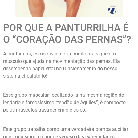
POR QUE A PANTURRILHA É
O “CORAÇÃO DAS PERNAS”?
A panturrilha, como dissemos, é muito mais que um
músculo que ajuda na movimentação das pernas. Ela
desempenha papel vital no funcionamento do nosso
sistema circulatório!
Esse grupo muscular, localizado lá na mesma região do
lendário e famosíssimo “tendão de Aquiles”, é composto
pelos músculos gastrocnêmio e sóleo.
Este grupo trabalha como uma verdadeira bomba auxiliar
que impulsiona o sangue venoso das extremidades