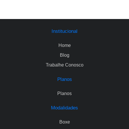
Institucional
Home
Blog
Trabalhe Conosco
Planos
Planos
Modalidades
Boxe