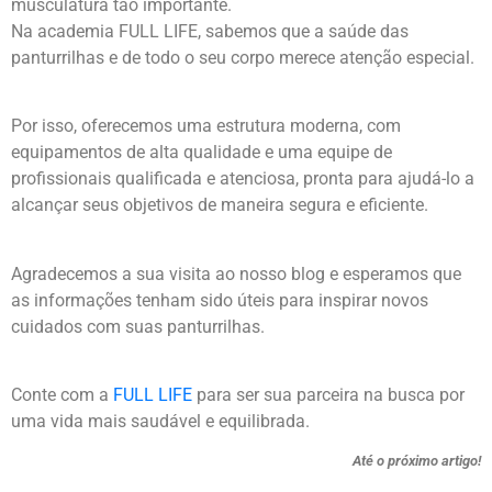
musculatura tão importante.
Na academia FULL LIFE, sabemos que a saúde das
panturrilhas e de todo o seu corpo merece atenção especial.
Por isso, oferecemos uma estrutura moderna, com
equipamentos de alta qualidade e uma equipe de
profissionais qualificada e atenciosa, pronta para ajudá-lo a
alcançar seus objetivos de maneira segura e eficiente.
Agradecemos a sua visita ao nosso blog e esperamos que
as informações tenham sido úteis para inspirar novos
cuidados com suas panturrilhas.
Conte com a
FULL LIFE
para ser sua parceira na busca por
uma vida mais saudável e equilibrada.
Até o próximo artigo!