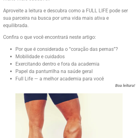
Aproveite a leitura e descubra como a FULL LIFE pode ser
sua parceira na busca por uma vida mais ativa e
equilibrada.
Confira o que você encontrará neste artigo:
Por que é considerada o “coração das pernas”?
Mobilidade e cuidados
Exercitando dentro e fora da academia
Papel da panturrilha na saúde geral
Full Life — a melhor academia para você
Boa leitura!