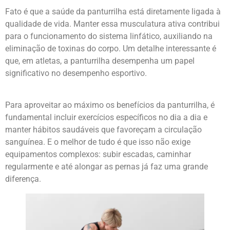
Fato é que a saúde da panturrilha está diretamente ligada à
qualidade de vida. Manter essa musculatura ativa contribui
para o funcionamento do sistema linfático, auxiliando na
eliminação de toxinas do corpo. Um detalhe interessante é
que, em atletas, a panturrilha desempenha um papel
significativo no desempenho esportivo.
Para aproveitar ao máximo os benefícios da panturrilha, é
fundamental incluir exercícios específicos no dia a dia e
manter hábitos saudáveis que favoreçam a circulação
sanguínea. E o melhor de tudo é que isso não exige
equipamentos complexos: subir escadas, caminhar
regularmente e até alongar as pernas já faz uma grande
diferença.