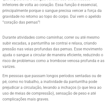
inferiores de volta ao coração. Essa função é essencial,
principalmente porque o sangue precisa vencer a força da
gravidade no retorno ao topo do corpo. Daí vem o apelido
“coração das pernas”!
Durante atividades como caminhar, correr ou até mesmo
subir escadas, a panturrilha se contrai e relaxa, criando
pressão nas veias profundas das pernas. Esse movimento
ajuda o sangue a circular de maneira eficiente, reduzindo o
risco de problemas como a trombose venosa profunda e as
varizes.
Em pessoas que passam longos períodos sentadas ou de
pé, como no trabalho, a inatividade da panturrilha pode
prejudicar a circulação, levando a inchaços (o que leva ao
uso de meias de compressão), sensação de peso e até
complicações mais graves.