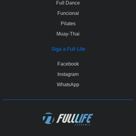
Full Dance
Funcional
Pilates
Muay-Thai
Siga a Full Life
Facebook
Instagram
WhatsApp