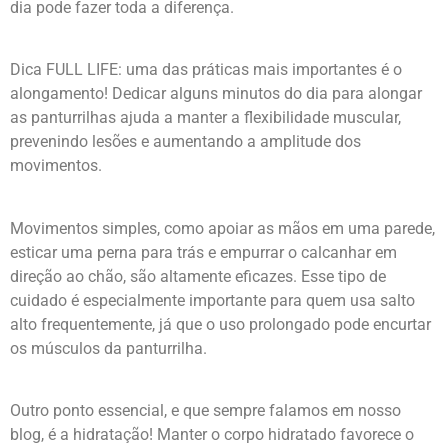
dia pode fazer toda a diferença.
Dica FULL LIFE: uma das práticas mais importantes é o
alongamento! Dedicar alguns minutos do dia para alongar
as panturrilhas ajuda a manter a flexibilidade muscular,
prevenindo lesões e aumentando a amplitude dos
movimentos.
Movimentos simples, como apoiar as mãos em uma parede,
esticar uma perna para trás e empurrar o calcanhar em
direção ao chão, são altamente eficazes. Esse tipo de
cuidado é especialmente importante para quem usa salto
alto frequentemente, já que o uso prolongado pode encurtar
os músculos da panturrilha.
Outro ponto essencial, e que sempre falamos em nosso
blog, é a hidratação! Manter o corpo hidratado favorece o