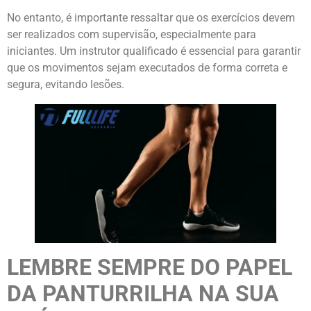
No entanto, é importante ressaltar que os exercícios devem
ser realizados com supervisão, especialmente para
iniciantes. Um instrutor qualificado é essencial para garantir
que os movimentos sejam executados de forma correta e
segura, evitando lesões.
LEMBRE SEMPRE DO PAPEL
DA PANTURRILHA NA SUA