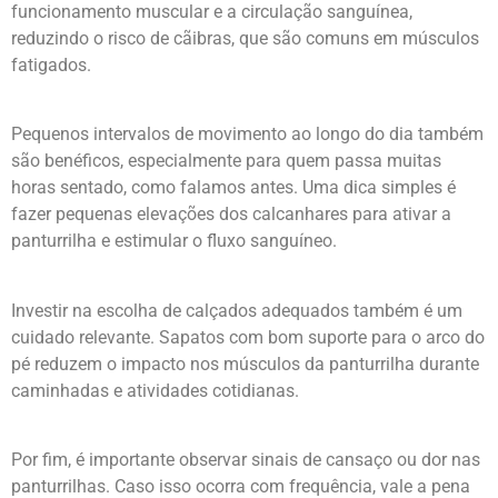
funcionamento muscular e a circulação sanguínea,
reduzindo o risco de cãibras, que são comuns em músculos
fatigados.
Pequenos intervalos de movimento ao longo do dia também
são benéficos, especialmente para quem passa muitas
horas sentado, como falamos antes. Uma dica simples é
fazer pequenas elevações dos calcanhares para ativar a
panturrilha e estimular o fluxo sanguíneo.
Investir na escolha de calçados adequados também é um
cuidado relevante. Sapatos com bom suporte para o arco do
pé reduzem o impacto nos músculos da panturrilha durante
caminhadas e atividades cotidianas.
Por fim, é importante observar sinais de cansaço ou dor nas
panturrilhas. Caso isso ocorra com frequência, vale a pena