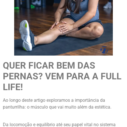
QUER FICAR BEM DAS
PERNAS? VEM PARA A FULL
LIFE!
Ao longo deste artigo exploramos a importância da
panturrilha: o músculo que vai muito além da estética.
Da locomoção e equilíbrio até seu papel vital no sistema