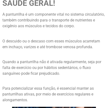
SAÚDE GERAL!
A panturrilha é um componente vital no sistema circulatório,
também contribuindo para o transporte de nutrientes e
oxigênio aos músculos e tecidos do corpo.
O descuido ou o descaso com esses músculos acarretam
em inchaço, varizes e até trombose venosa profunda.
Quando a panturrilha não é ativada regularmente, seja por
falta de exercício ou por hábitos sedentários, o fluxo
sanguíneo pode ficar prejudicado.
Para potencializar essa função, é essencial manter as
panturrilhas ativas, por meio de exercícios regulares e
alongamentos.