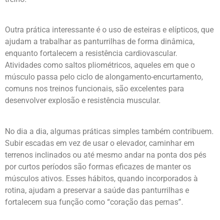
Outra prática interessante é o uso de esteiras e elípticos, que
ajudam a trabalhar as panturrilhas de forma dinâmica,
enquanto fortalecem a resistência cardiovascular.
Atividades como saltos pliométricos, aqueles em que o
músculo passa pelo ciclo de alongamento-encurtamento,
comuns nos treinos funcionais, são excelentes para
desenvolver explosão e resistência muscular.
No dia a dia, algumas práticas simples também contribuem.
Subir escadas em vez de usar o elevador, caminhar em
terrenos inclinados ou até mesmo andar na ponta dos pés
por curtos períodos são formas eficazes de manter os
músculos ativos. Esses hábitos, quando incorporados à
rotina, ajudam a preservar a saúde das panturrilhas e
fortalecem sua função como “coração das pernas”.