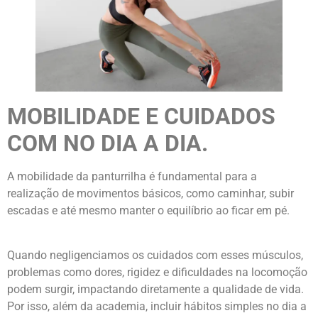
MOBILIDADE E CUIDADOS
COM NO DIA A DIA.
A mobilidade da panturrilha é fundamental para a
realização de movimentos básicos, como caminhar, subir
escadas e até mesmo manter o equilíbrio ao ficar em pé.
Quando negligenciamos os cuidados com esses músculos,
problemas como dores, rigidez e dificuldades na locomoção
podem surgir, impactando diretamente a qualidade de vida.
Por isso, além da academia, incluir hábitos simples no dia a