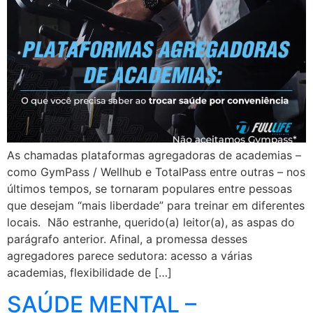
As chamadas plataformas agregadoras de academias –
como GymPass / Wellhub e TotalPass entre outras – nos
últimos tempos, se tornaram populares entre pessoas
que desejam “mais liberdade” para treinar em diferentes
locais. Não estranhe, querido(a) leitor(a), as aspas do
parágrafo anterior. Afinal, a promessa desses
agregadores parece sedutora: acesso a várias
academias, flexibilidade de […]
SAÚDE MENTAL –