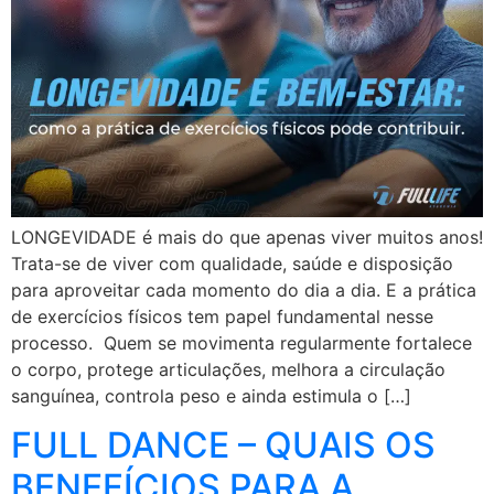
LONGEVIDADE é mais do que apenas viver muitos anos!
Trata-se de viver com qualidade, saúde e disposição
para aproveitar cada momento do dia a dia. E a prática
de exercícios físicos tem papel fundamental nesse
processo. Quem se movimenta regularmente fortalece
o corpo, protege articulações, melhora a circulação
sanguínea, controla peso e ainda estimula o […]
FULL DANCE – QUAIS OS
BENEFÍCIOS PARA A