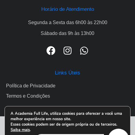
Horário de Atendimento
Segunda a Sexta das 6h00 às 22h00
Sábado das 9h às 13h00
Links Úteis
Política de Privacidade
Termos e Condições
A Academia Full Life, utiliza cookies para oferecer a você uma
melhor experiência em nosso site.
FULLLIFE ® 2026. Todos os direitos reservados.
Esses cookies podem ser de origem própria ou de terceiros.
Saiba mais
.