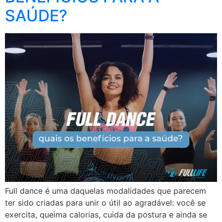
SAÚDE?
Full dance é uma daquelas modalidades que parecem
ter sido criadas para unir o útil ao agradável: você se
exercita, queima calorias, cuida da postura e ainda se