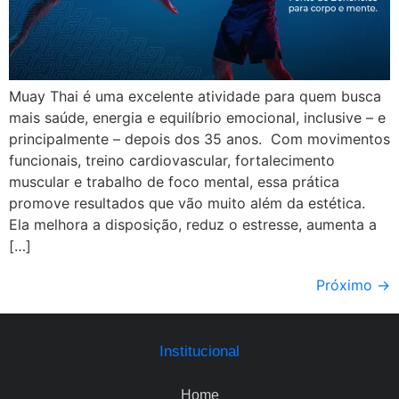
Muay Thai é uma excelente atividade para quem busca
mais saúde, energia e equilíbrio emocional, inclusive – e
principalmente – depois dos 35 anos. Com movimentos
funcionais, treino cardiovascular, fortalecimento
muscular e trabalho de foco mental, essa prática
promove resultados que vão muito além da estética.
Ela melhora a disposição, reduz o estresse, aumenta a
[…]
Próximo
→
Institucional
Home