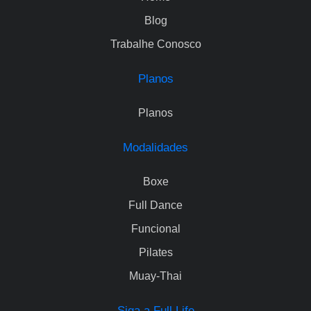
Blog
Trabalhe Conosco
Planos
Planos
Modalidades
Boxe
Full Dance
Funcional
Pilates
Muay-Thai
Siga a Full Life