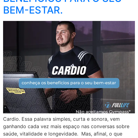
BEM-ESTAR.
Cardio. Essa palavra simples, curta e sonora, vem
ganhando cada vez mais espaço nas conversas sobre
saúde, vitalidade e longevidade. Mas, afinal, o que