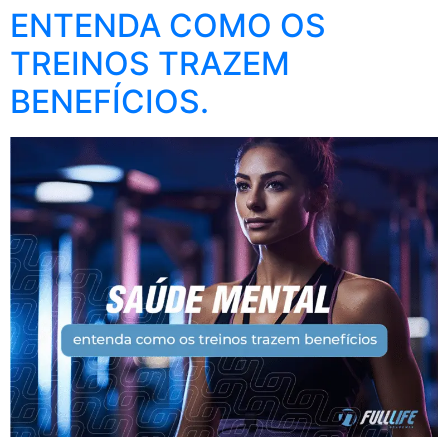
ENTENDA COMO OS
TREINOS TRAZEM
BENEFÍCIOS.