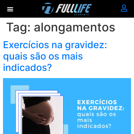
Tag:
alongamentos
Exercícios na gravidez:
quais são os mais
indicados?