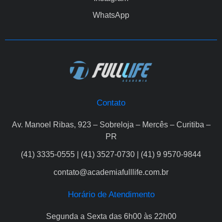
WhatsApp
Contato
Av. Manoel Ribas, 923 – Sobreloja – Mercês – Curitiba –
PR
(41) 3335-0555 | (41) 3527-0730 | (41) 9 9570-9844
contato@academiafulllife.com.br
Horário de Atendimento
Segunda a Sexta das 6h00 às 22h00