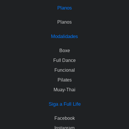
Planos
Planos
Modalidades
Boxe
Full Dance
Funcional
Pilates
Muay-Thai
Siga a Full Life
Facebook
Instagram