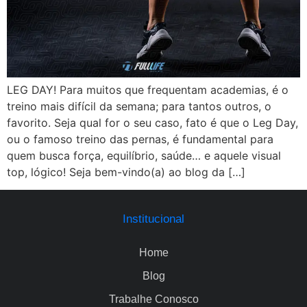
LEG DAY! Para muitos que frequentam academias, é o
treino mais difícil da semana; para tantos outros, o
favorito. Seja qual for o seu caso, fato é que o Leg Day,
ou o famoso treino das pernas, é fundamental para
quem busca força, equilíbrio, saúde… e aquele visual
top, lógico! Seja bem-vindo(a) ao blog da […]
Institucional
Home
Blog
Trabalhe Conosco