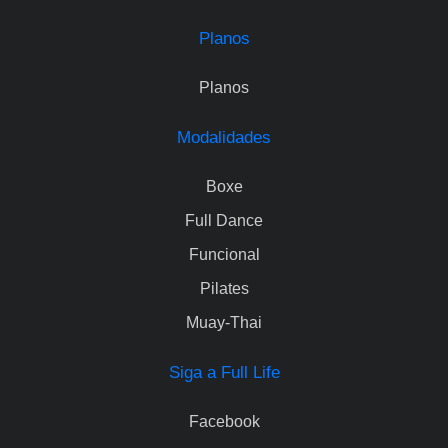
Planos
Planos
Modalidades
Boxe
Full Dance
Funcional
Pilates
Muay-Thai
Siga a Full Life
Facebook