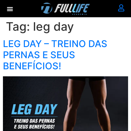
Tag:
leg day
LEG DAY – TREINO DAS
PERNAS E SEUS
BENEFÍCIOS!