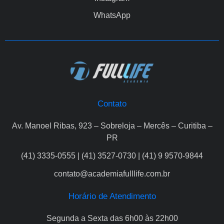
WhatsApp
Contato
Av. Manoel Ribas, 923 – Sobreloja – Mercês – Curitiba –
PR
(41) 3335-0555 | (41) 3527-0730 | (41) 9 9570-9844
contato@academiafulllife.com.br
Horário de Atendimento
Segunda a Sexta das 6h00 às 22h00