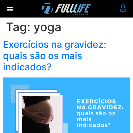
Tag:
yoga
Exercícios na gravidez:
quais são os mais
indicados?