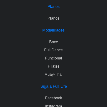
Planos
Planos
Modalidades
Boxe
Full Dance
Funcional
Pilates
Muay-Thai
Siga a Full Life
Facebook
Instagram