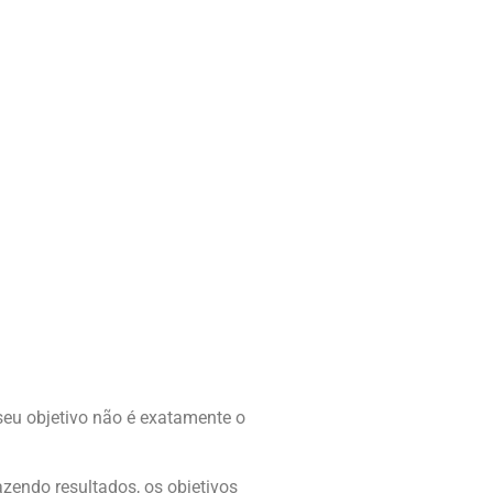
 seu objetivo não é exatamente o
zendo resultados, os objetivos