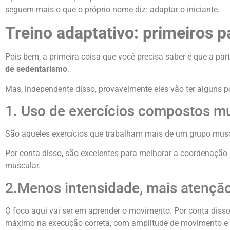
seguem mais o que o próprio nome diz: adaptar o iniciante.
Treino adaptativo: primeiros 
Pois bem, a primeira coisa que você precisa saber é que a pa
de sedentarismo
.
Mas, independente disso, provavelmente eles vão ter alguns
1. Uso de exercícios compostos mul
São aqueles exercícios que trabalham mais de um grupo musc
Por conta disso, são excelentes para melhorar a coordenação 
muscular.
2.Menos intensidade, mais atençã
O foco aqui vai ser em aprender o movimento. Por conta disso 
máximo na execução correta, com amplitude de movimento e 