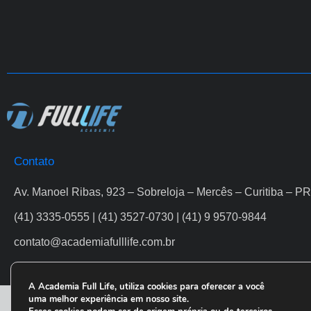
Contato
Av. Manoel Ribas, 923 – Sobreloja – Mercês – Curitiba – PR
(41) 3335-0555 | (41) 3527-0730 | (41) 9 9570-9844
contato@academiafulllife.com.br
A Academia Full Life, utiliza cookies para oferecer a você
uma melhor experiência em nosso site.
FULLLI