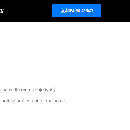
G
ÁREA DO ALUNO
 seus diferentes objetivos?
 pode ajudá-lo a obter melhores