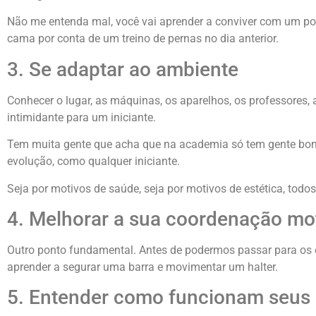
Não me entenda mal, você vai aprender a conviver com um pou
cama por conta de um treino de pernas no dia anterior.
3. Se adaptar ao ambiente
Conhecer o lugar, as máquinas, os aparelhos, os professores, 
intimidante para um iniciante.
Tem muita gente que acha que na academia só tem gente boni
evolução, como qualquer iniciante.
Seja por motivos de saúde, seja por motivos de estética, tod
4. Melhorar a sua coordenação mo
Outro ponto fundamental. Antes de podermos passar para os e
aprender a segurar uma barra e movimentar um halter.
5. Entender como funcionam seus