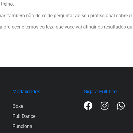
treino.
as também não deixe de perguntar ao seu profissional sobre el
 oferecer e temos certeza que você vai atingir os resultados qu
Modalidades
Siga a Full Life
Boxe
Full Dance
Funcional