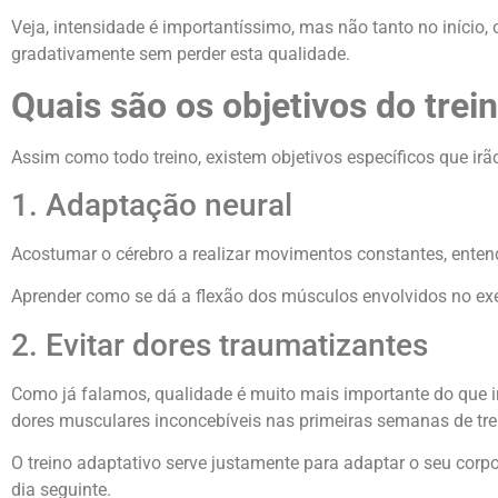
Veja, intensidade é importantíssimo, mas não tanto no início
gradativamente sem perder esta qualidade.
Quais são os objetivos do trei
Assim como todo treino, existem objetivos específicos que irão
1. Adaptação neural
Acostumar o cérebro a realizar movimentos constantes, enten
Aprender como se dá a flexão dos músculos envolvidos no exer
2. Evitar dores traumatizantes
Como já falamos, qualidade é muito mais importante do que in
dores musculares inconcebíveis nas primeiras semanas de tre
O treino adaptativo serve justamente para adaptar o seu corpo
dia seguinte.